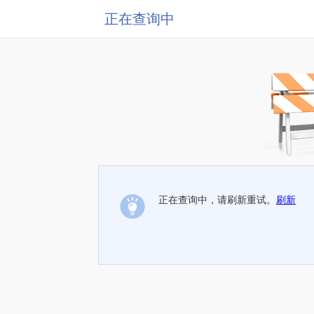
正在查询中
正在查询中，请刷新重试。
刷新