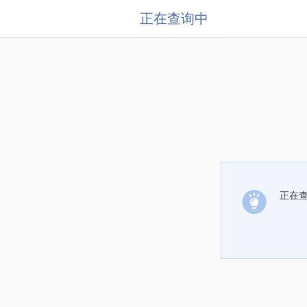
正在查询中
正在