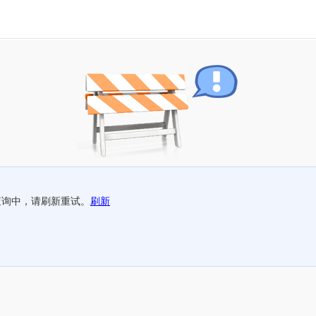
查询中，请刷新重试。
刷新